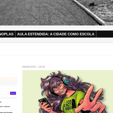
NOPLAS
AULA ESTENDIDA: A CIDADE COMO ESCOLA
08/06/2025 - 19:34