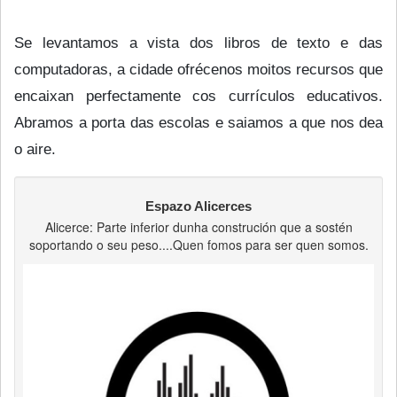
Se levantamos a vista dos libros de texto e das
computadoras, a cidade ofrécenos moitos recursos que
encaixan perfectamente cos currículos educativos.
Abramos a porta das escolas e saiamos a que nos dea
o aire.
Espazo Alicerces
Alicerce: Parte inferior dunha construción que a sostén
soportando o seu peso....Quen fomos para ser quen somos.