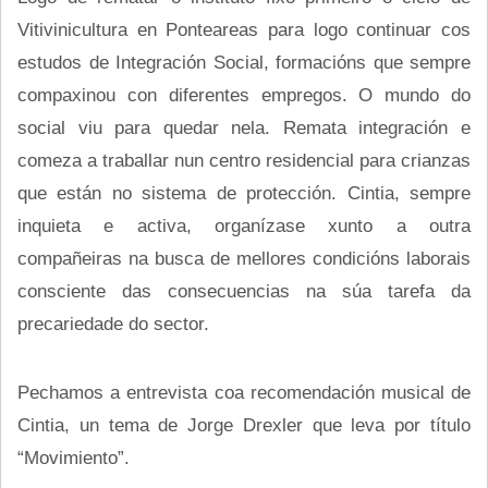
Vitivinicultura en Ponteareas para logo continuar cos
estudos de Integración Social, formacións que sempre
compaxinou con diferentes empregos. O mundo do
social viu para quedar nela. Remata integración e
comeza a traballar nun centro residencial para crianzas
que están no sistema de protección. Cintia, sempre
inquieta e activa, organízase xunto a outra
compañeiras na busca de mellores condicións laborais
consciente das consecuencias na súa tarefa da
precariedade do sector.
Pechamos a entrevista coa recomendación musical de
Cintia, un tema de Jorge Drexler que leva por título
“Movimiento”.