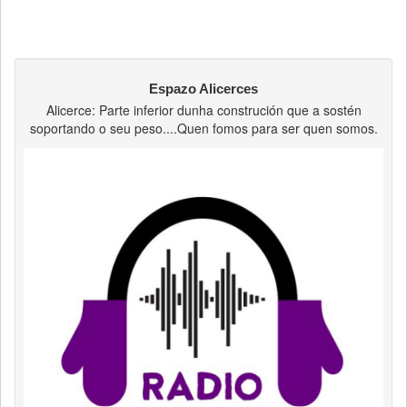
Espazo Alicerces
Alicerce: Parte inferior dunha construción que a sostén
soportando o seu peso....Quen fomos para ser quen somos.