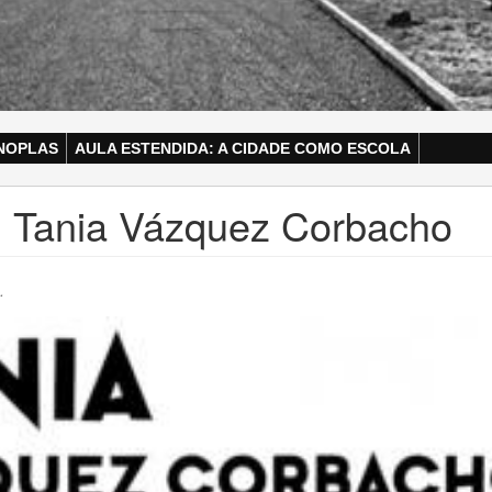
NOPLAS
AULA ESTENDIDA: A CIDADE COMO ESCOLA
 Tania Vázquez Corbacho
.