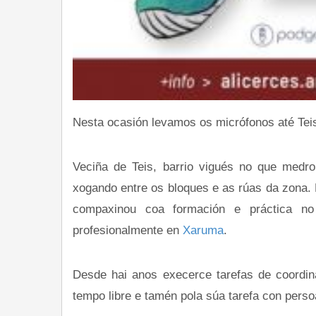
Nesta ocasión levamos os micrófonos até Teis
Veciña de Teis, barrio vigués no que medro
xogando entre os bloques e as rúas da zona. 
compaxinou coa formación e práctica no
profesionalmente en
Xaruma
.
Desde hai anos execerce tarefas de coordin
tempo libre e tamén pola súa tarefa con perso