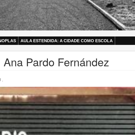
NOPLAS
AULA ESTENDIDA: A CIDADE COMO ESCOLA
 Ana Pardo Fernández
 .