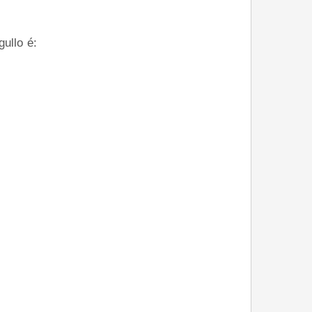
ullo é: